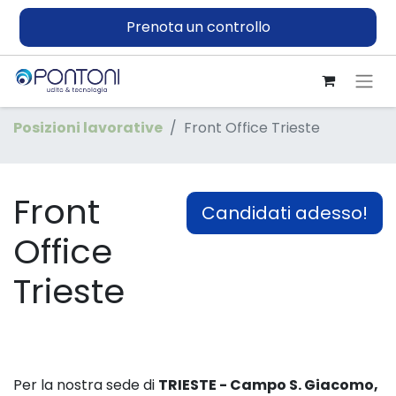
Prenota un controllo
Posizioni lavorative
Front Office Trieste
Front
Candidati adesso!
Office
Trieste
Per la nostra sede di
TRIESTE - Campo S. Giacomo,