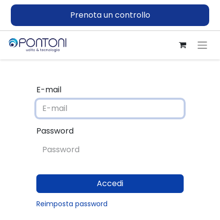
Prenota un controllo
E-mail
Password
Accedi
Reimposta password