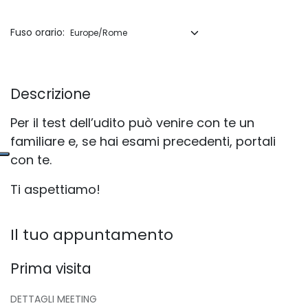
Fuso orario:
Descrizione
Per il test dell’udito può venire con te un
familiare e, se hai esami precedenti, portali
con te.
Ti aspettiamo!
Il tuo appuntamento
Prima visita
DETTAGLI MEETING