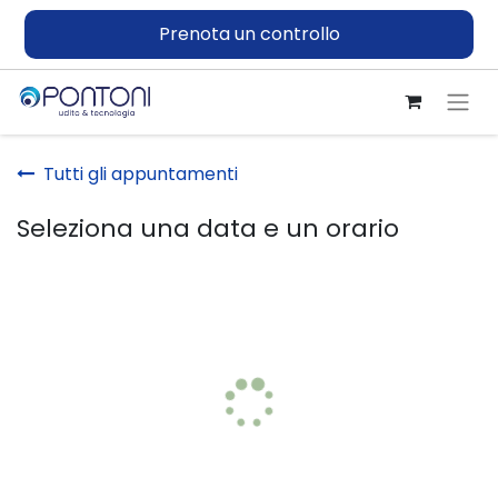
Prenota un controllo
Tutti gli appuntamenti
Seleziona una data e un orario