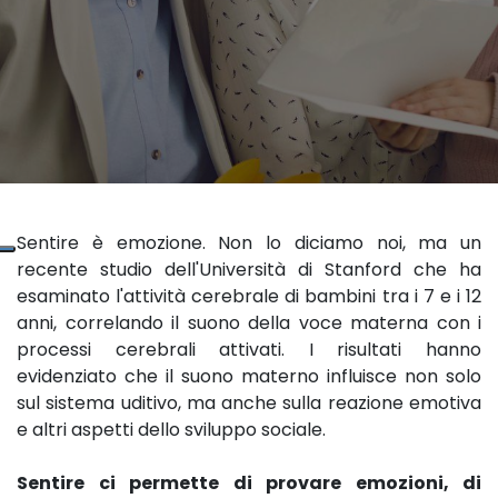
Sentire è emozione. Non lo diciamo noi, ma un
recente studio dell'Università di Stanford che ha
esaminato l'attività cerebrale di bambini tra i 7 e i 12
anni, correlando il suono della voce materna con i
processi cerebrali attivati. I risultati hanno
evidenziato che il suono materno influisce non solo
sul sistema uditivo, ma anche sulla reazione emotiva
e altri aspetti dello sviluppo sociale.
Sentire ci permette di provare emozioni, di