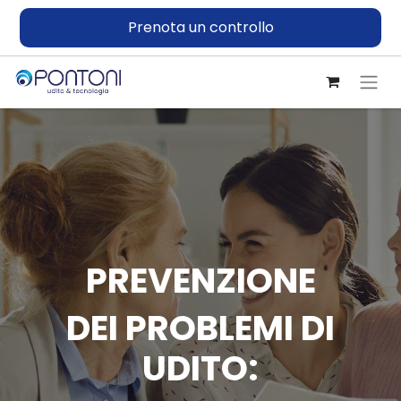
Prenota un controllo
PREVENZIONE
DEI PROBLEMI DI
UDITO: