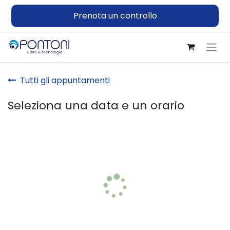
Prenota un controllo
Tutti gli appuntamenti
Seleziona una data e un orario