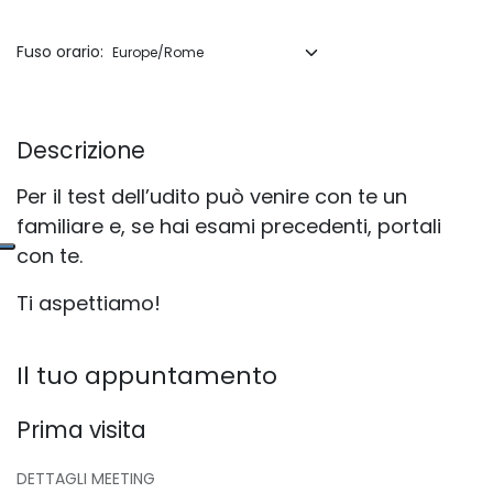
Fuso orario:
Descrizione
Per il test dell’udito può venire con te un
familiare e, se hai esami precedenti, portali
con te.
Ti aspettiamo!
Il tuo appuntamento
Prima visita
DETTAGLI MEETING