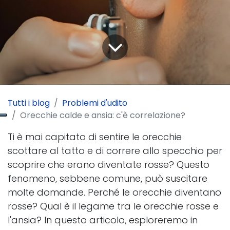
Tutti i blog
Problemi d'udito
Orecchie calde e ansia: c'è correlazione?
Ti è mai capitato di sentire le orecchie
scottare al tatto e di correre allo specchio per
scoprire che erano diventate rosse? Questo
fenomeno, sebbene comune, può suscitare
molte domande. Perché le orecchie diventano
rosse? Qual è il legame tra le orecchie rosse e
l'ansia? In questo articolo, esploreremo in