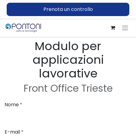
Prenota un controllo
Modulo per
applicazioni
lavorative
Front Office Trieste
Nome
*
E-mail
*