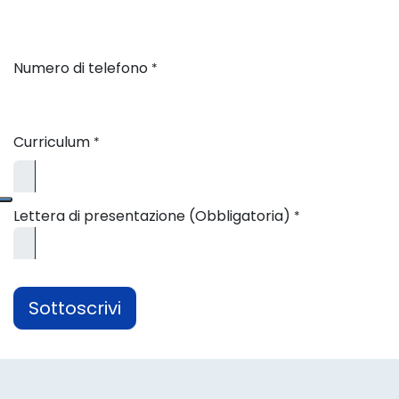
Numero di telefono
*
Curriculum
*
Lettera di presentazione (Obbligatoria)
*
Sottoscrivi