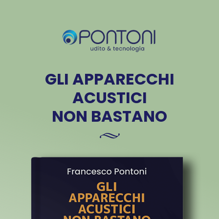
GLI APPARECCHI
ACUSTICI
NON BASTANO