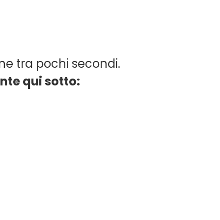
ne tra pochi secondi.
te qui sotto: