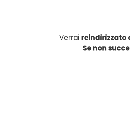
Verrai
reindirizzato
Se non succe